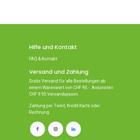
Hilfe und Kontakt
FAQ & Kontakt
Versand und Zahlung
Gratis Versand für alle Bestellungen ab
einem Warenwert von CHF 90.-. Ansonsten
CHF 9.95 Versandspesen.
Zahlung per Twint, Kredit Karte oder
Rechnung.