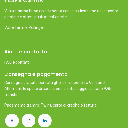
encore la robustesse.
Vi auguriamo buon divertimento con la coltivazione delle nostre
piantine e ottimi pasti quest'estate!
Votre famille Zollinger
Aiuto e contatto
FAQ e contatti
Consegna e pagamento
Consegna gratuita per tutti gli ordini superiori a 90 franchi.
Altrimenti le spese di spedizione e imballaggio costano 9,95
franchi.
Pagamento tramite Twint, carta di credito o fattura.