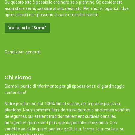
Su questo sito è possibile ordinare solo piantine. Se desiderate
acquistare semi, passate al sito dedicato. Per motivi logistici, i due
tipi di articoli non possono essere ordinati insieme.
Vai al sito “Semi"
Condizioni generali
Chi siamo
Siamo il punto di riferimento per gli appassionati di giardinaggio
sostenibile!
Notre production est 100% bio et suisse, de la graine jusqu'au
plantons. Nous sommes fiers de sauvegarder d'anciennes variétés
de légumes qui étaient traditionnellement cultivés dans les
potagers et qui ne sont plus que disponibles chez nous. Ces
variétés se distinguent par leur goût, leur forme, leur couleur ou