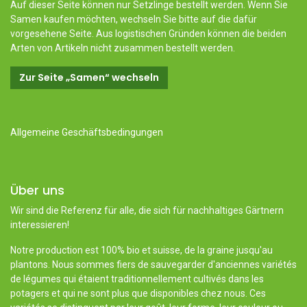
Auf dieser Seite können nur Setzlinge bestellt werden. Wenn Sie
Samen kaufen möchten, wechseln Sie bitte auf die dafür
vorgesehene Seite. Aus logistischen Gründen können die beiden
Arten von Artikeln nicht zusammen bestellt werden.
Zur Seite „Samen“ wechseln
Allgemeine Geschäftsbedingungen
Über uns
Wir sind die Referenz für alle, die sich für nachhaltiges Gärtnern
interessieren!
Notre production est 100% bio et suisse, de la graine jusqu'au
plantons. Nous sommes fiers de sauvegarder d'anciennes variétés
de légumes qui étaient traditionnellement cultivés dans les
potagers et qui ne sont plus que disponibles chez nous. Ces