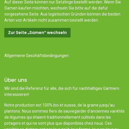
Auf dieser Seite können nur Setzlinge bestellt werden. Wenn Sie
Samen kaufen möchten, wechseln Sie bitte auf die dafür
vorgesehene Seite. Aus logistischen Gründen können die beiden
Arten von Artikeln nicht zusammen bestellt werden.
Zur Seite „Samen“ wechseln
Allgemeine Geschäftsbedingungen
Über uns
Wir sind die Referenz für alle, die sich für nachhaltiges Gärtnern
interessieren!
Notre production est 100% bio et suisse, de la graine jusqu'au
plantons. Nous sommes fiers de sauvegarder d'anciennes variétés
de légumes qui étaient traditionnellement cultivés dans les
potagers et qui ne sont plus que disponibles chez nous. Ces