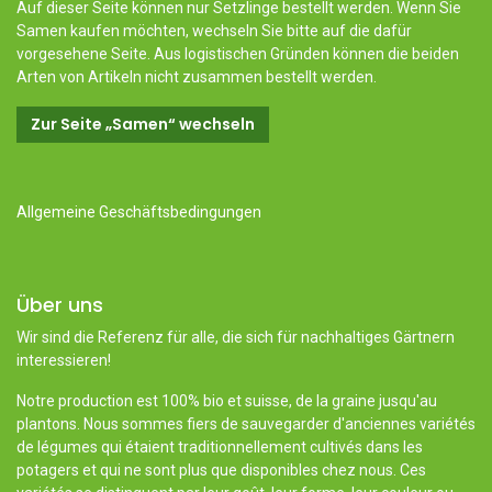
Auf dieser Seite können nur Setzlinge bestellt werden. Wenn Sie
Samen kaufen möchten, wechseln Sie bitte auf die dafür
vorgesehene Seite. Aus logistischen Gründen können die beiden
Arten von Artikeln nicht zusammen bestellt werden.
Zur Seite „Samen“ wechseln
Allgemeine Geschäftsbedingungen
Über uns
Wir sind die Referenz für alle, die sich für nachhaltiges Gärtnern
interessieren!
Notre production est 100% bio et suisse, de la graine jusqu'au
plantons. Nous sommes fiers de sauvegarder d'anciennes variétés
de légumes qui étaient traditionnellement cultivés dans les
potagers et qui ne sont plus que disponibles chez nous. Ces