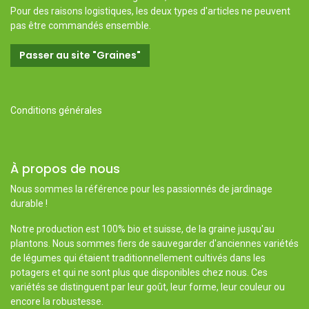
Pour des raisons logistiques, les deux types d'articles ne peuvent
pas être commandés ensemble.
Passer au site "Graines"
Conditions générales
À propos de nous
Nous sommes la référence pour les passionnés de jardinage
durable !
Notre production est 100% bio et suisse, de la graine jusqu'au
plantons. Nous sommes fiers de sauvegarder d'anciennes variétés
de légumes qui étaient traditionnellement cultivés dans les
potagers et qui ne sont plus que disponibles chez nous. Ces
variétés se distinguent par leur goût, leur forme, leur couleur ou
encore la robustesse.