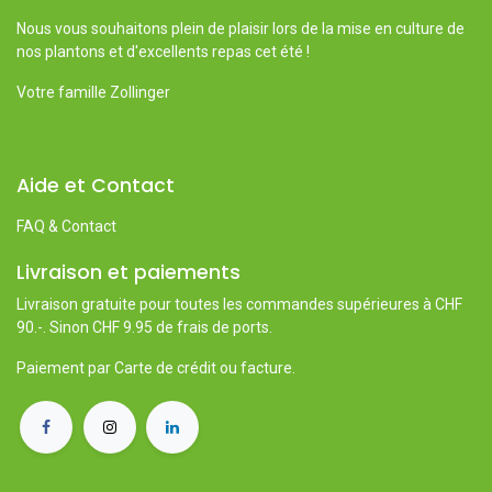
Nous vous souhaitons plein de plaisir lors de la mise en culture de
nos plantons et d'excellents repas cet été !
Votre famille Zollinger
Aide et Contact
FAQ & Contact
Livraison et paiements
Livraison gratuite pour toutes les commandes supérieures à CHF
90.-. Sinon CHF 9.95 de frais de ports.
Paiement par Carte de crédit ou facture.