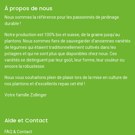
À propos de nous
Nous sommes la référence pour les passionnés de jardinage
durable !
Notre production est 100% bio et suisse, de la graine jusqu'au
plantons. Nous sommes fiers de sauvegarder d'anciennes variétés
de légumes qui étaient traditionnellement cultivés dans les
potagers et qui ne sont plus que disponibles chez nous. Ces
variétés se distinguent par leur goût, leur forme, leur couleur ou
encore la robustesse.
Nous vous souhaitons plein de plaisir lors de la mise en culture de
nos plantons et d'excellents repas cet été !
Votre famille Zollinger
Aide et Contact
FAQ & Contact