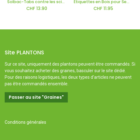
Solbac-Tabs contre les sciarides
Étiquettes en Bois pour Semis
CHF
13.90
CHF
11.95
Site PLANTONS
Sur ce site, uniquement des plantons peuvent être commandés. Si
vous souhaitez acheter des graines, basculer sur le site dédié.
Pour des raisons logistiques, les deux types d'articles ne peuvent
pas être commandés ensemble.
Passer au site "Graines"
Conditions générales