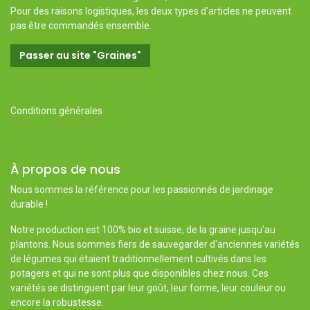
Pour des raisons logistiques, les deux types d'articles ne peuvent
pas être commandés ensemble.
Passer au site "Graines"
Conditions générales
À propos de nous
Nous sommes la référence pour les passionnés de jardinage
durable !
Notre production est 100% bio et suisse, de la graine jusqu'au
plantons. Nous sommes fiers de sauvegarder d'anciennes variétés
de légumes qui étaient traditionnellement cultivés dans les
potagers et qui ne sont plus que disponibles chez nous. Ces
variétés se distinguent par leur goût, leur forme, leur couleur ou
encore la robustesse.