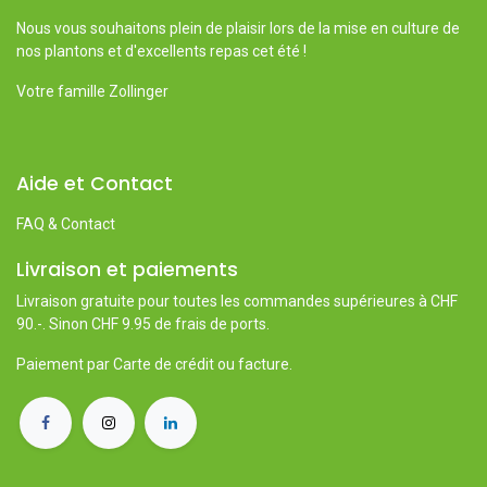
Nous vous souhaitons plein de plaisir lors de la mise en culture de
nos plantons et d'excellents repas cet été !
Votre famille Zollinger
Aide et Contact
FAQ & Contact
Livraison et paiements
Livraison gratuite pour toutes les commandes supérieures à CHF
90.-. Sinon CHF 9.95 de frais de ports.
Paiement par Carte de crédit ou facture.