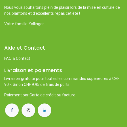
Nous vous souhaitons plein de plaisir lors de la mise en culture de
nos plantons et d'excellents repas cet été !
Votre famille Zollinger
Aide et Contact
FAQ & Contact
Livraison et paiements
Livraison gratuite pour toutes les commandes supérieures à CHF
90.-. Sinon CHF 9.95 de frais de ports.
Paiement par Carte de crédit ou facture.