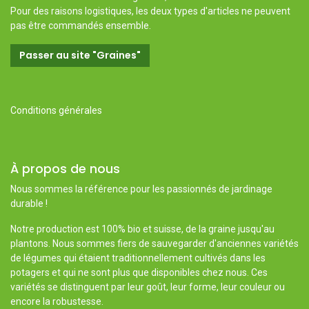
Pour des raisons logistiques, les deux types d'articles ne peuvent
pas être commandés ensemble.
Passer au site "Graines"
Conditions générales
À propos de nous
Nous sommes la référence pour les passionnés de jardinage
durable !
Notre production est 100% bio et suisse, de la graine jusqu'au
plantons. Nous sommes fiers de sauvegarder d'anciennes variétés
de légumes qui étaient traditionnellement cultivés dans les
potagers et qui ne sont plus que disponibles chez nous. Ces
variétés se distinguent par leur goût, leur forme, leur couleur ou
encore la robustesse.