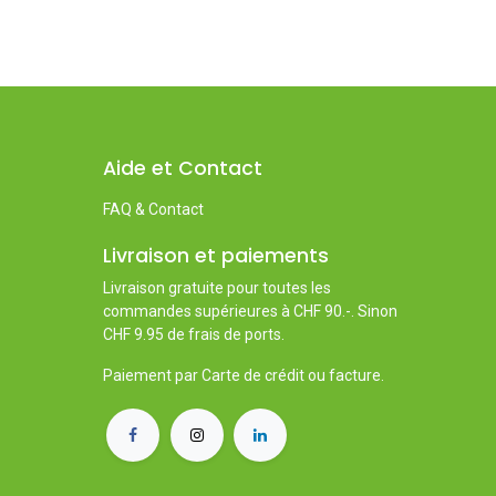
Aide et Contact
FAQ & Contact
Livraison et paiements
Livraison gratuite pour toutes les
commandes supérieures à CHF 90.-. Sinon
CHF 9.95 de frais de ports.
Paiement par Carte de crédit ou facture.