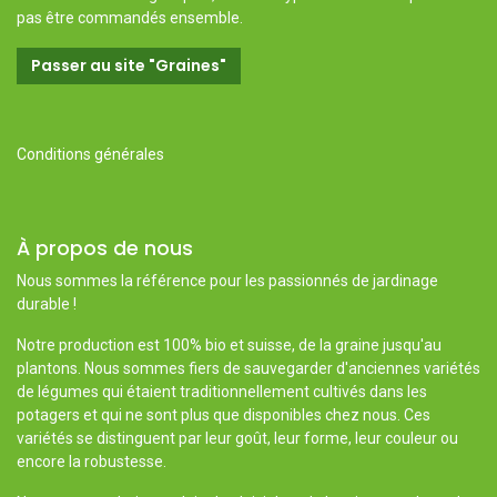
pas être commandés ensemble.
Passer au site "Graines"
Conditions générales
À propos de nous
Nous sommes la référence pour les passionnés de jardinage
durable !
Notre production est 100% bio et suisse, de la graine jusqu'au
plantons. Nous sommes fiers de sauvegarder d'anciennes variétés
de légumes qui étaient traditionnellement cultivés dans les
potagers et qui ne sont plus que disponibles chez nous. Ces
variétés se distinguent par leur goût, leur forme, leur couleur ou
encore la robustesse.