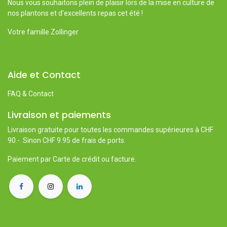
Nous vous souhaitons plein de plaisir lors de la mise en culture de
nos plantons et d'excellents repas cet été !
Votre famille Zollinger
Aide et Contact
FAQ & Contact
Livraison et paiements
Livraison gratuite pour toutes les commandes supérieures à CHF
90.-. Sinon CHF 9.95 de frais de ports.
Paiement par Carte de crédit ou facture.