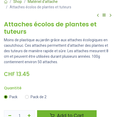
Shop
Matériel d'attache
Attaches écolos de plantes et tuteurs
Attaches écolos de plantes et
tuteurs
Moins de plastique au jardin grâce aux attaches écologiques en
caoutchouc. Ces attaches permettent d'attacher des plantes et
des tuteurs de manière rapide et sûre. Les attaches mesurent 8
cm et peuvent être utilisées durant plusieurs années. 100g
contiennent environ 50 attaches.
CHF
13.45
Quantité
Pack
Pack de 2
Add to Cart