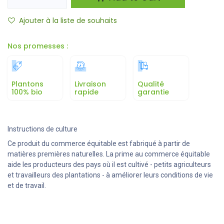
Ajouter à la liste de souhaits
Nos promesses :
Plantons
Livraison
Qualité
100% bio
rapide
garantie
Instructions de culture
Ce produit du commerce équitable est fabriqué à partir de
matières premières naturelles. La prime au commerce équitable
aide les producteurs des pays où il est cultivé - petits agriculteurs
et travailleurs des plantations - à améliorer leurs conditions de vie
et de travail.