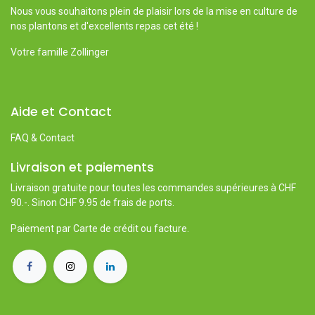
Nous vous souhaitons plein de plaisir lors de la mise en culture de
nos plantons et d'excellents repas cet été !
Votre famille Zollinger
Aide et Contact
FAQ & Contact
Livraison et paiements
Livraison gratuite pour toutes les commandes supérieures à CHF
90.-. Sinon CHF 9.95 de frais de ports.
Paiement par Carte de crédit ou facture.