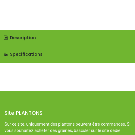
Description
Specifications
Site PLANTONS
Sur ce site, uniquement des plantons peuvent être commandés. Si
vous souhaitez acheter des graines, basculer sur le site dédié.