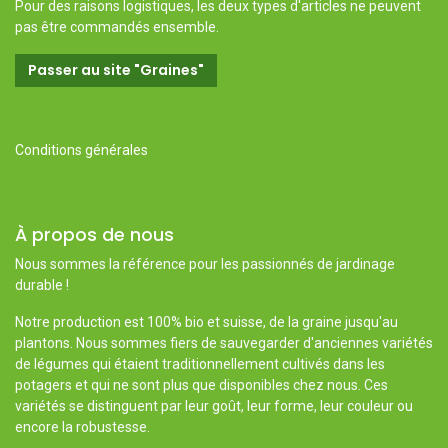
Pour des raisons logistiques, les deux types d'articles ne peuvent
pas être commandés ensemble.
Passer au site "Graines"
Conditions générales
À propos de nous
Nous sommes la référence pour les passionnés de jardinage
durable !
Notre production est 100% bio et suisse, de la graine jusqu'au
plantons. Nous sommes fiers de sauvegarder d'anciennes variétés
de légumes qui étaient traditionnellement cultivés dans les
potagers et qui ne sont plus que disponibles chez nous. Ces
variétés se distinguent par leur goût, leur forme, leur couleur ou
encore la robustesse.