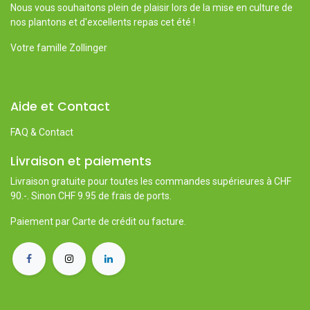
Nous vous souhaitons plein de plaisir lors de la mise en culture de
nos plantons et d'excellents repas cet été !
Votre famille Zollinger
Aide et Contact
FAQ & Contact
Livraison et paiements
Livraison gratuite pour toutes les commandes supérieures à CHF
90.-. Sinon CHF 9.95 de frais de ports.
Paiement par Carte de crédit ou facture.