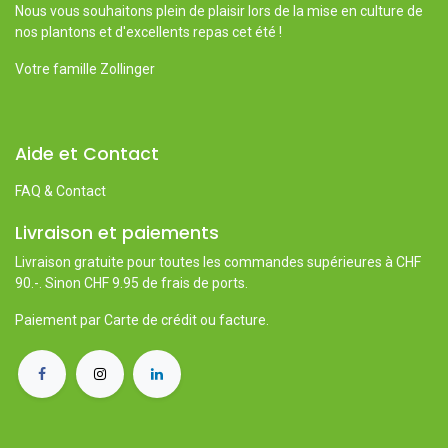
Nous vous souhaitons plein de plaisir lors de la mise en culture de
nos plantons et d'excellents repas cet été !
Votre famille Zollinger
Aide et Contact
FAQ & Contact
Livraison et paiements
Livraison gratuite pour toutes les commandes supérieures à CHF
90.-. Sinon CHF 9.95 de frais de ports.
Paiement par Carte de crédit ou facture.