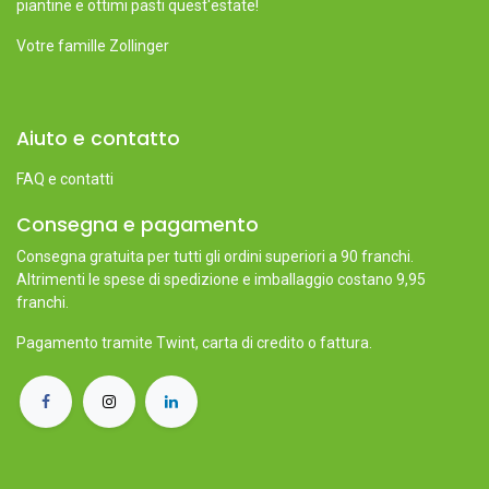
piantine e ottimi pasti quest'estate!
Votre famille Zollinger
Aiuto e contatto
FAQ e contatti
Consegna e pagamento
Consegna gratuita per tutti gli ordini superiori a 90 franchi.
Altrimenti le spese di spedizione e imballaggio costano 9,95
franchi.
Pagamento tramite Twint, carta di credito o fattura.