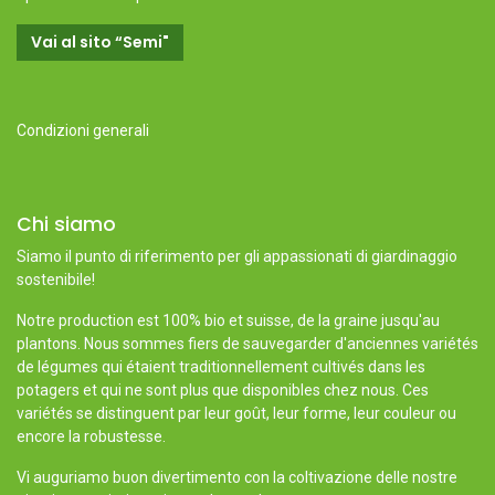
Vai al sito “Semi"
Condizioni generali
Chi siamo
Siamo il punto di riferimento per gli appassionati di giardinaggio
sostenibile!
Notre production est 100% bio et suisse, de la graine jusqu'au
plantons. Nous sommes fiers de sauvegarder d'anciennes variétés
de légumes qui étaient traditionnellement cultivés dans les
potagers et qui ne sont plus que disponibles chez nous. Ces
variétés se distinguent par leur goût, leur forme, leur couleur ou
encore la robustesse.
Vi auguriamo buon divertimento con la coltivazione delle nostre