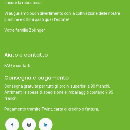
encore la robustesse.
Vi auguriamo buon divertimento con la coltivazione delle nostre
piantine e ottimi pasti quest'estate!
Votre famille Zollinger
Aiuto e contatto
FAQ e contatti
Consegna e pagamento
Consegna gratuita per tutti gli ordini superiori a 90 franchi.
Altrimenti le spese di spedizione e imballaggio costano 9,95
franchi.
Pagamento tramite Twint, carta di credito o fattura.