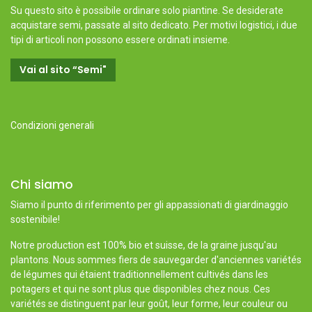
Su questo sito è possibile ordinare solo piantine. Se desiderate
acquistare semi, passate al sito dedicato. Per motivi logistici, i due
tipi di articoli non possono essere ordinati insieme.
Vai al sito “Semi"
Condizioni generali
Chi siamo
Siamo il punto di riferimento per gli appassionati di giardinaggio
sostenibile!
Notre production est 100% bio et suisse, de la graine jusqu'au
plantons. Nous sommes fiers de sauvegarder d'anciennes variétés
de légumes qui étaient traditionnellement cultivés dans les
potagers et qui ne sont plus que disponibles chez nous. Ces
variétés se distinguent par leur goût, leur forme, leur couleur ou