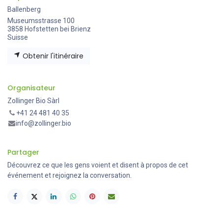
Ballenberg
Museumsstrasse 100
3858 Hofstetten bei Brienz
Suisse
Obtenir l'itinéraire
Organisateur
Zollinger Bio Sàrl
+41 24 481 40 35
info@zollinger.bio
Partager
Découvrez ce que les gens voient et disent à propos de cet
événement et rejoignez la conversation.