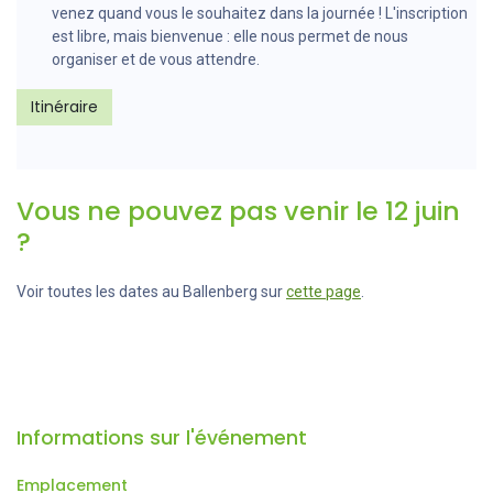
venez quand vous le souhaitez dans la journée ! L'inscription
est libre, mais bienvenue : elle nous permet de nous
organiser et de vous attendre.
Itinéraire
Vous ne pouvez pas venir le 12 juin
?
Voir toutes les dates au Ballenberg sur
cette page
.
Informations sur l'événement
Emplacement