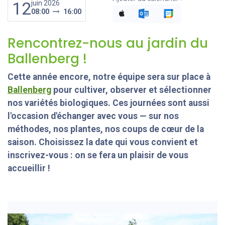
12
juin 2026
08:00
16:00
Rencontrez-nous au jardin du
Ballenberg !
Cette année encore, notre équipe sera sur place à
Ballenberg
pour cultiver, observer et sélectionner
nos variétés biologiques. Ces journées sont aussi
l'occasion d'échanger avec vous — sur nos
méthodes, nos plantes, nos coups de cœur de la
saison. Choisissez la date qui vous convient et
inscrivez-vous : on se fera un plaisir de vous
accueillir !