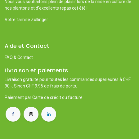
Nous vous souhaitons plein de plaisir lors de la mise en culture de
nos plantons et d'excellents repas cet été !
Votre famille Zollinger
Aide et Contact
FAQ & Contact
Livraison et paiements
Livraison gratuite pour toutes les commandes supérieures à CHF
90.-. Sinon CHF 9.95 de frais de ports.
Paiement par Carte de crédit ou facture.