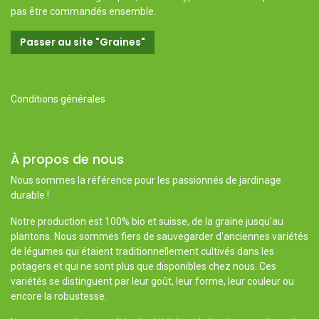
pas être commandés ensemble.
Passer au site "Graines"
Conditions générales
À propos de nous
Nous sommes la référence pour les passionnés de jardinage
durable !
Notre production est 100% bio et suisse, de la graine jusqu'au
plantons. Nous sommes fiers de sauvegarder d'anciennes variétés
de légumes qui étaient traditionnellement cultivés dans les
potagers et qui ne sont plus que disponibles chez nous. Ces
variétés se distinguent par leur goût, leur forme, leur couleur ou
encore la robustesse.