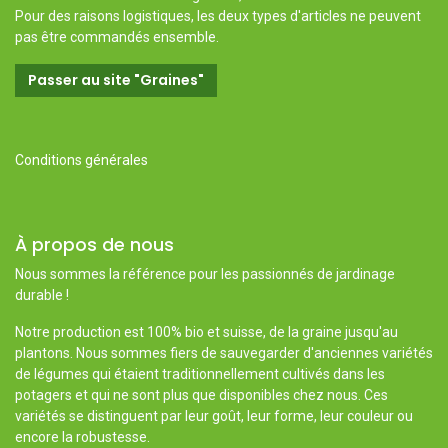
Pour des raisons logistiques, les deux types d'articles ne peuvent
pas être commandés ensemble.
Passer au site "Graines"
Conditions générales
À propos de nous
Nous sommes la référence pour les passionnés de jardinage
durable !
Notre production est 100% bio et suisse, de la graine jusqu'au
plantons. Nous sommes fiers de sauvegarder d'anciennes variétés
de légumes qui étaient traditionnellement cultivés dans les
potagers et qui ne sont plus que disponibles chez nous. Ces
variétés se distinguent par leur goût, leur forme, leur couleur ou
encore la robustesse.