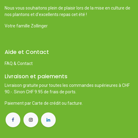
Nous vous souhaitons plein de plaisir lors de la mise en culture de
nos plantons et d'excellents repas cet été !
Votre famille Zollinger
Aide et Contact
FAQ & Contact
Livraison et paiements
Livraison gratuite pour toutes les commandes supérieures à CHF
90.-. Sinon CHF 9.95 de frais de ports.
Paiement par Carte de crédit ou facture.