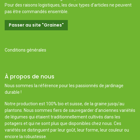
Pour des raisons logistiques, les deux types d'articles ne peuvent
pas être commandés ensemble.
Passer au site "Graines"
Conditions générales
À propos de nous
Nous sommes la référence pour les passionnés de jardinage
durable !
Notre production est 100% bio et suisse, de la graine jusqu'au
plantons. Nous sommes fiers de sauvegarder d'anciennes variétés
de légumes qui étaient traditionnellement cultivés dans les
potagers et qui ne sont plus que disponibles chez nous. Ces
variétés se distinguent par leur goût, leur forme, leur couleur ou
encore la robustesse.