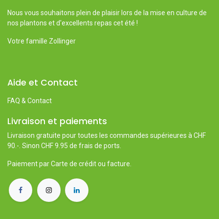
Nous vous souhaitons plein de plaisir lors de la mise en culture de
nos plantons et d'excellents repas cet été !
Votre famille Zollinger
Aide et Contact
FAQ & Contact
Livraison et paiements
Livraison gratuite pour toutes les commandes supérieures à CHF
90.-. Sinon CHF 9.95 de frais de ports.
Paiement par Carte de crédit ou facture.