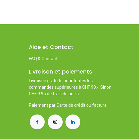
Aide et Contact
FAQ & Contact
Livraison et paiements
Livraison gratuite pour toutes les
commandes supérieures à CHF 90.-. Sinon
CHF 9.95 de frais de ports.
Paiement par Carte de crédit ou facture.