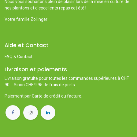
Nous vous souhaitons plein de plaisir lors de la mise en culture de
nos plantons et d'excellents repas cet été !
Votre famille Zollinger
Aide et Contact
FAQ & Contact
Livraison et paiements
Livraison gratuite pour toutes les commandes supérieures à CHF
90.-. Sinon CHF 9.95 de frais de ports.
Paiement par Carte de crédit ou facture.