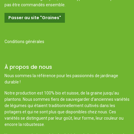
pas être commandés ensemble.
Passer au site "Graines"
Conditions générales
À propos de nous
Nous sommes la référence pour les passionnés de jardinage
durable !
Notre production est 100% bio et suisse, de la graine jusqu'au
plantons. Nous sommes fiers de sauvegarder d'anciennes variétés
de légumes qui étaient traditionnellement cultivés dans les
potagers et qui ne sont plus que disponibles chez nous. Ces
variétés se distinguent par leur goût, leur forme, leur couleur ou
encore la robustesse.