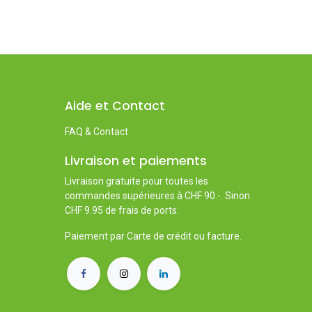
Aide et Contact
FAQ & Contact
Livraison et paiements
Livraison gratuite pour toutes les
commandes supérieures à CHF 90.-. Sinon
CHF 9.95 de frais de ports.
Paiement par Carte de crédit ou facture.