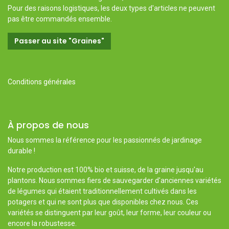
Pour des raisons logistiques, les deux types d'articles ne peuvent
pas être commandés ensemble.
Passer au site "Graines"
Conditions générales
À propos de nous
Nous sommes la référence pour les passionnés de jardinage
durable !
Notre production est 100% bio et suisse, de la graine jusqu'au
plantons. Nous sommes fiers de sauvegarder d'anciennes variétés
de légumes qui étaient traditionnellement cultivés dans les
potagers et qui ne sont plus que disponibles chez nous. Ces
variétés se distinguent par leur goût, leur forme, leur couleur ou
encore la robustesse.