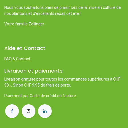
Nous vous souhaitons plein de plaisir lors de la mise en culture de
nos plantons et d'excellents repas cet été !
Votre famille Zollinger
Aide et Contact
FAQ & Contact
Livraison et paiements
Livraison gratuite pour toutes les commandes supérieures à CHF
90.-. Sinon CHF 9.95 de frais de ports.
Paiement par Carte de crédit ou facture.