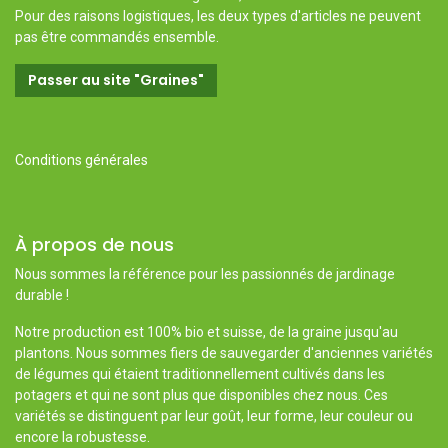
Pour des raisons logistiques, les deux types d'articles ne peuvent
pas être commandés ensemble.
Passer au site "Graines"
Conditions générales
À propos de nous
Nous sommes la référence pour les passionnés de jardinage
durable !
Notre production est 100% bio et suisse, de la graine jusqu'au
plantons. Nous sommes fiers de sauvegarder d'anciennes variétés
de légumes qui étaient traditionnellement cultivés dans les
potagers et qui ne sont plus que disponibles chez nous. Ces
variétés se distinguent par leur goût, leur forme, leur couleur ou
encore la robustesse.