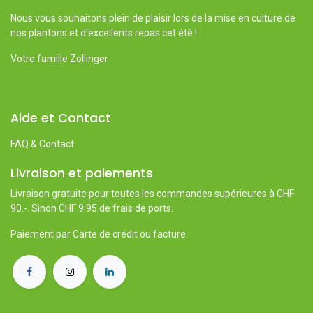
Nous vous souhaitons plein de plaisir lors de la mise en culture de
nos plantons et d'excellents repas cet été !
Votre famille Zollinger
Aide et Contact
FAQ & Contact
Livraison et paiements
Livraison gratuite pour toutes les commandes supérieures à CHF
90.-. Sinon CHF 9.95 de frais de ports.
Paiement par Carte de crédit ou facture.