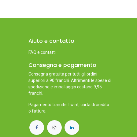
Aiuto e contatto
FAQ e contatti
Consegna e pagamento
Consegna gratuita per tutti gli ordini
superiori a 90 franchi. Altrimenti le spese di
spedizione e imballaggio costano 9,95
franchi.
Pagamento tramite Twint, carta di credito
o fattura.