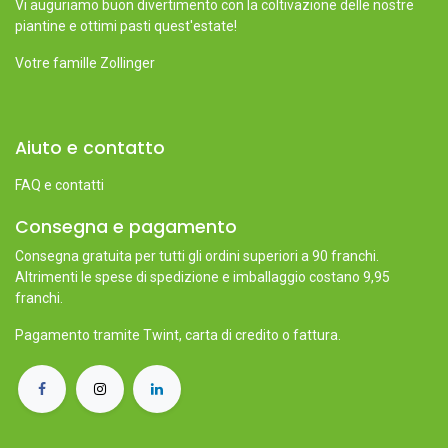
Vi auguriamo buon divertimento con la coltivazione delle nostre
piantine e ottimi pasti quest'estate!
Votre famille Zollinger
Aiuto e contatto
FAQ e contatti
Consegna e pagamento
Consegna gratuita per tutti gli ordini superiori a 90 franchi.
Altrimenti le spese di spedizione e imballaggio costano 9,95
franchi.
Pagamento tramite Twint, carta di credito o fattura.