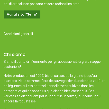
tipi di articoli non possono essere ordinati insieme.
Vai al sito “Semi"
Condizioni generali
Chi siamo
Siamo il punto di riferimento per gli appassionati di giardinaggio
sostenibile!
Notre production est 100% bio et suisse, de la graine jusqu'au
plantons. Nous sommes fiers de sauvegarder d'anciennes variétés
de légumes qui étaient traditionnellement cultivés dans les
potagers et qui ne sont plus que disponibles chez nous. Ces
variétés se distinguent par leur goût, leur forme, leur couleur ou
encore la robustesse.